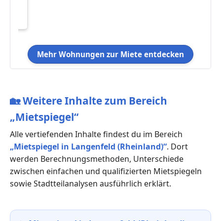
3
Mehr Wohnungen zur Miete entdecken
🏡
Weitere Inhalte zum Bereich
„Mietspiegel“
Alle vertiefenden Inhalte findest du im Bereich
„Mietspiegel in Langenfeld (Rheinland)“
. Dort
werden Berechnungsmethoden, Unterschiede
zwischen einfachen und qualifizierten Mietspiegeln
sowie Stadtteilanalysen ausführlich erklärt.