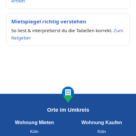
Artikel
Mietspiegel richtig verstehen
So liest & interpretierst du die Tabellen korrekt.
Zum
Ratgeber
Orte im Umkreis
Wohnung Mieten
Wohnung Kaufen
Köln
Köln