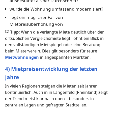
ausgestattet als der Durchschnitt?
wurde die Wohnung umfassend modernisiert?
liegt ein möglicher Fall von
Mietpreisüberhöhung vor?
💡
Tipp:
Wenn die verlangte Miete deutlich über der
ortsüblichen Vergleichsmiete liegt, lohnt ein Blick in
den vollständigen Mietspiegel oder eine Beratung
beim Mieterverein. Dies gilt besonders für teure
Mietwohnungen
in angespannten Märkten.
4) Mietpreisentwicklung der letzten
Jahre
In vielen Regionen steigen die Mieten seit Jahren
kontinuierlich. Auch in in Langenfeld (Rheinland) zeigt
der Trend meist klar nach oben – besonders in
zentralen Lagen und gefragten Stadtteilen.