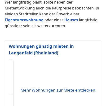
Wer langfristig plant, sollte neben der
Mietentwicklung auch die Kaufpreise beobachten. In
einigen Stadtteilen kann der Erwerb einer
Eigentumswohnung
oder eines
Hauses
langfristig
günstiger sein als weiterzurenten.
Wohnungen günstig mieten in
Langenfeld (Rheinland)
Mehr Wohnungen zur Miete entdecken
eten
6 €