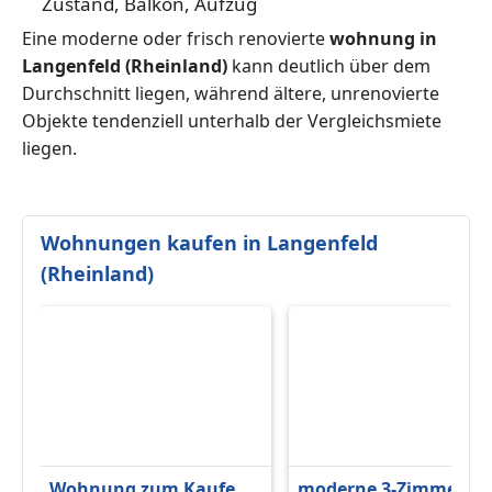
Zustand, Balkon, Aufzug
Eine moderne oder frisch renovierte
wohnung in
Langenfeld (Rheinland)
kann deutlich über dem
Durchschnitt liegen, während ältere, unrenovierte
Objekte tendenziell unterhalb der Vergleichsmiete
liegen.
Wohnungen kaufen in Langenfeld
(Rheinland)
Wohnung zum Kaufen
moderne 3-Zimmer-