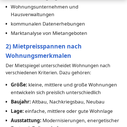
Wohnungsunternehmen und
Hausverwaltungen
kommunalen Datenerhebungen
Marktanalyse von Mietangeboten
2) Mietpreisspannen nach
Wohnungsmerkmalen
Der Mietspiegel unterscheidet Wohnungen nach
verschiedenen Kriterien. Dazu gehören:
Größe:
kleine, mittlere und große Wohnungen
entwickeln sich preislich unterschiedlich
Baujahr:
Altbau, Nachkriegsbau, Neubau
Lage:
einfache, mittlere oder gute Wohnlage
Ausstattung:
Modernisierungen, energetischer