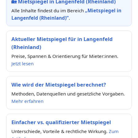
🏡
Mietspiegel in Langenfeld (Rheinland)
Alle Inhalte findest du im Bereich
„Mietspiegel in
Langenfeld (Rheinland)“
.
Aktueller Mietspiegel für in Langenfeld
(Rheinland)
Preise, Spannen & Orientierung für Mieter:innen.
Jetzt lesen
Wie wird der Mietspiegel berechnet?
Methoden, Datenquellen und gesetzliche Vorgaben.
Mehr erfahren
Einfacher vs. qualifizierter Mietspiegel
Unterschiede, Vorteile & rechtliche Wirkung.
Zum