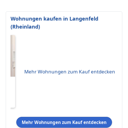
Wohnungen kaufen in Langenfeld
(Rheinland)
Mehr Wohnungen zum Kauf entdecken
r -
g in
Mehr Wohnungen zum Kauf entdecken