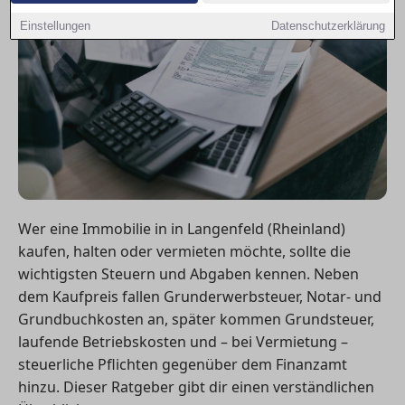
Einstellungen
Datenschutzerklärung
Wer eine Immobilie in in Langenfeld (Rheinland)
kaufen, halten oder vermieten möchte, sollte die
wichtigsten Steuern und Abgaben kennen. Neben
dem Kaufpreis fallen Grunderwerbsteuer, Notar- und
Grundbuchkosten an, später kommen Grundsteuer,
laufende Betriebskosten und – bei Vermietung –
steuerliche Pflichten gegenüber dem Finanzamt
hinzu. Dieser Ratgeber gibt dir einen verständlichen