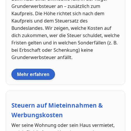
Grunderwerbsteuer an – zusätzlich zum
Kaufpreis. Die Höhe richtet sich nach dem
Kaufpreis und dem Steuersatz des
Bundeslandes. Wir zeigen, welche Kosten auf
dich zukommen, wer die Steuer schuldet, welche
Fristen gelten und in welchen Sonderfällen (z. B.
bei Erbschaft oder Schenkung) keine
Grunderwerbsteuer anfällt.
Mehr erfahren
Steuern auf Mieteinnahmen &
Werbungskosten
Wer seine Wohnung oder sein Haus vermietet,