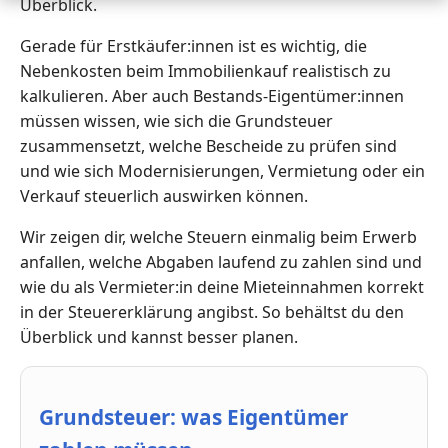
Überblick.
Gerade für Erstkäufer:innen ist es wichtig, die
Nebenkosten beim Immobilienkauf realistisch zu
kalkulieren. Aber auch Bestands-Eigentümer:innen
müssen wissen, wie sich die Grundsteuer
zusammensetzt, welche Bescheide zu prüfen sind
und wie sich Modernisierungen, Vermietung oder ein
Verkauf steuerlich auswirken können.
Wir zeigen dir, welche Steuern einmalig beim Erwerb
anfallen, welche Abgaben laufend zu zahlen sind und
wie du als Vermieter:in deine Mieteinnahmen korrekt
in der Steuererklärung angibst. So behältst du den
Überblick und kannst besser planen.
Grundsteuer: was Eigentümer