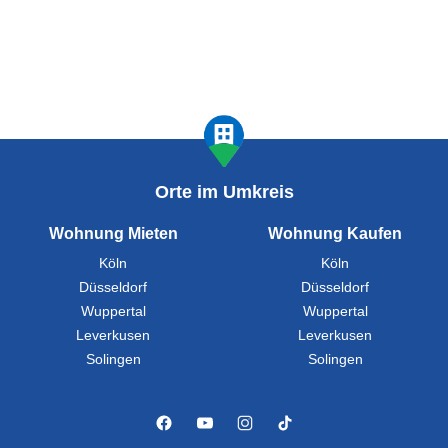
Orte im Umkreis
Wohnung Mieten
Wohnung Kaufen
Köln
Köln
Düsseldorf
Düsseldorf
Wuppertal
Wuppertal
Leverkusen
Leverkusen
Solingen
Solingen