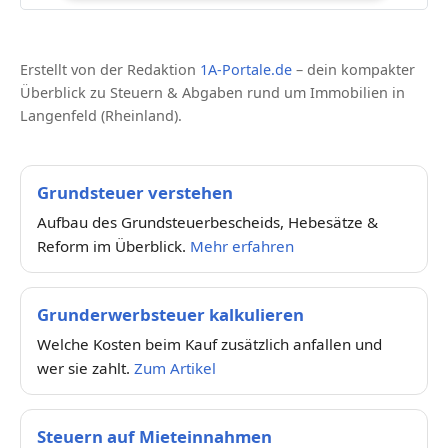
Erstellt von der Redaktion
1A-Portale.de
– dein kompakter
Überblick zu Steuern & Abgaben rund um Immobilien in
Langenfeld (Rheinland).
Grundsteuer verstehen
Aufbau des Grundsteuerbescheids, Hebesätze &
Reform im Überblick.
Mehr erfahren
Grunderwerbsteuer kalkulieren
Welche Kosten beim Kauf zusätzlich anfallen und
wer sie zahlt.
Zum Artikel
Steuern auf Mieteinnahmen