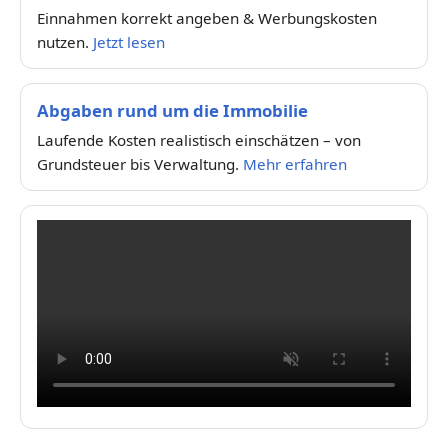
Einnahmen korrekt angeben & Werbungskosten
nutzen.
Jetzt lesen
Abgaben rund um die Immobilie
Laufende Kosten realistisch einschätzen – von
Grundsteuer bis Verwaltung.
Mehr erfahren