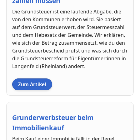
zahlen müssen
Die Grundsteuer ist eine laufende Abgabe, die
von den Kommunen erhoben wird. Sie basiert
auf dem Grundsteuerwert, der Steuermesszahl
und dem Hebesatz der Gemeinde. Wir erklären,
wie sich der Betrag zusammensetzt, wie du den
Grundsteuerbescheid prüfst und was sich durch
die Grundsteuerreform für Eigentümer:innen in
Langenfeld (Rheinland) ändert.
Zum Artikel
Grunderwerbsteuer beim
Immobilienkauf
Beim Kauf einer Immobilie fällt in der Regel