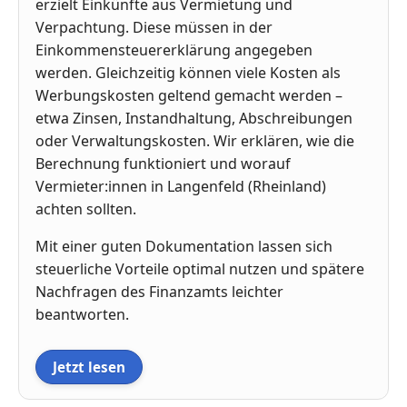
erzielt Einkünfte aus Vermietung und
Verpachtung. Diese müssen in der
Einkommensteuererklärung angegeben
werden. Gleichzeitig können viele Kosten als
Werbungskosten geltend gemacht werden –
etwa Zinsen, Instandhaltung, Abschreibungen
oder Verwaltungskosten. Wir erklären, wie die
Berechnung funktioniert und worauf
Vermieter:innen in Langenfeld (Rheinland)
achten sollten.
Mit einer guten Dokumentation lassen sich
steuerliche Vorteile optimal nutzen und spätere
Nachfragen des Finanzamts leichter
beantworten.
Jetzt lesen