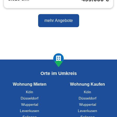
mehr Angebote
Orte im Umkreis
Wohnung Mieten
Wohnung Kaufen
Köln
Köln
Düsseldorf
Düsseldorf
Wuppertal
Wuppertal
Leverkusen
Leverkusen