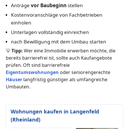
Anträge
vor Baubeginn
stellen
Kostenvoranschläge von Fachbetrieben
einholen
Unterlagen vollständig einreichen
nach Bewilligung mit dem Umbau starten
💡
Tipp:
Wer eine Immobilie erwerben möchte, die
bereits barrierefrei ist, sollte auch Kaufangebote
prüfen. Oft sind barrierefreie
Eigentumswohnungen
oder seniorengerechte
Häuser
langfristig günstiger als umfangreiche
Umbauten.
Wohnungen kaufen in Langenfeld
(Rheinland)