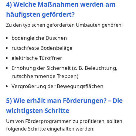
4) Welche Maßnahmen werden am
häufigsten gefördert?
Zu den typischen geförderten Umbauten gehören:
bodengleiche Duschen
rutschfeste Bodenbeläge
elektrische Türöffner
Erhöhung der Sicherheit (z. B. Beleuchtung,
rutschhemmende Treppen)
Vergrößerung der Bewegungsflächen
5) Wie erhält man Förderungen? – Die
wichtigsten Schritte
Um von Förderprogrammen zu profitieren, sollten
folgende Schritte eingehalten werden: