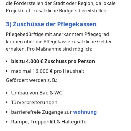
die Förderstellen der Stadt oder Region, da lokale
Projekte oft zusätzliche Budgets bereitstellen.
3) Zuschüsse der Pflegekassen
Pflegebedürftige mit anerkanntem Pflegegrad
können über die Pflegekasse zusätzliche Gelder
erhalten. Pro Maßnahme sind möglich:
bis zu 4.000 € Zuschuss pro Person
maximal 16.000 € pro Haushalt
Gefördert werden z. B.:
Umbau von Bad & WC
Türverbreiterungen
barrierefreie Zugänge zur
wohnung
Rampe, Treppenlift & Haltegriffe