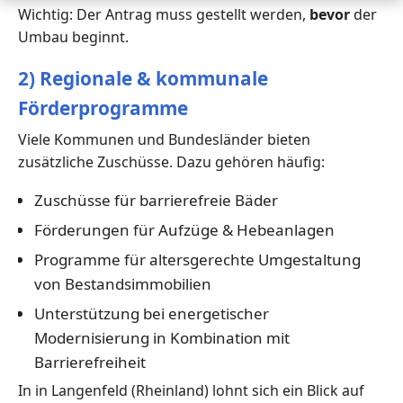
Wichtig: Der Antrag muss gestellt werden,
bevor
der
Umbau beginnt.
2) Regionale & kommunale
Förderprogramme
Viele Kommunen und Bundesländer bieten
zusätzliche Zuschüsse. Dazu gehören häufig:
Zuschüsse für barrierefreie Bäder
Förderungen für Aufzüge & Hebeanlagen
Programme für altersgerechte Umgestaltung
von Bestandsimmobilien
Unterstützung bei energetischer
Modernisierung in Kombination mit
Barrierefreiheit
In in Langenfeld (Rheinland) lohnt sich ein Blick auf