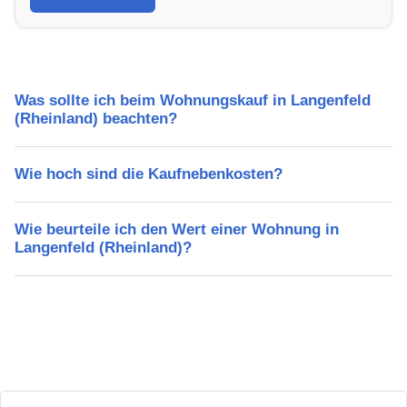
Schulen, Freizeitmöglichkeiten und Mietpreise.
Was sollte ich beim Wohnungskauf in Langenfeld
(Rheinland) beachten?
Wie hoch sind die Kaufnebenkosten?
Wie beurteile ich den Wert einer Wohnung in
Langenfeld (Rheinland)?