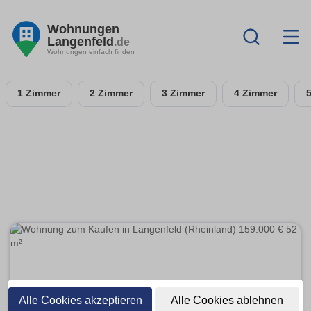
Wohnungen
Langenfeld
.de
Wohnungen einfach finden
1 Zimmer
2 Zimmer
3 Zimmer
4 Zimmer
Alle Cookies akzeptieren
Alle Cookies ablehnen